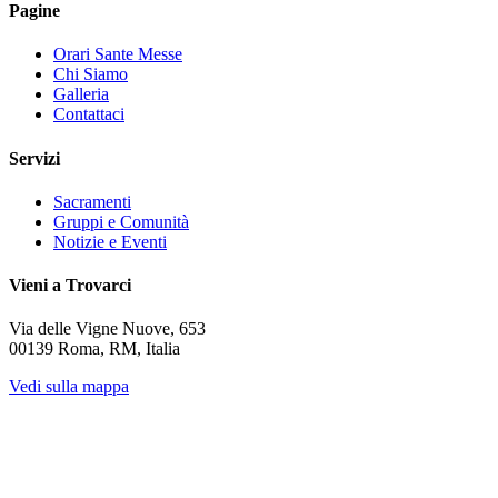
Pagine
Orari Sante Messe
Chi Siamo
Galleria
Contattaci
Servizi
Sacramenti
Gruppi e Comunità
Notizie e Eventi
Vieni a Trovarci
Via delle Vigne Nuove, 653
00139 Roma, RM, Italia
Vedi sulla mappa