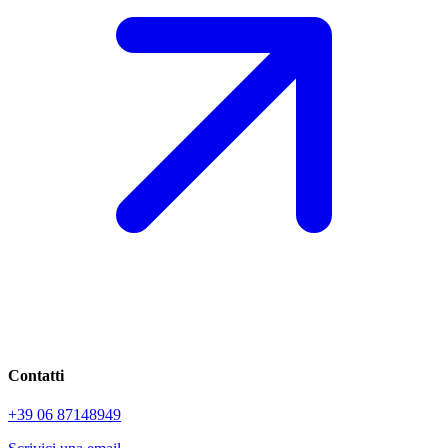
Contatti
+39 06 87148949