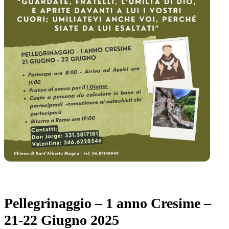
Pellegrinaggio – 1 anno Cresime –
21-22 Giugno 2025