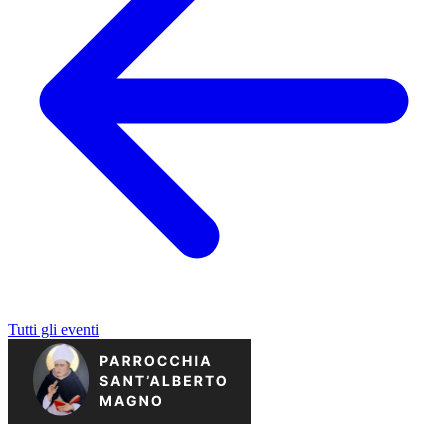
Tutti gli eventi