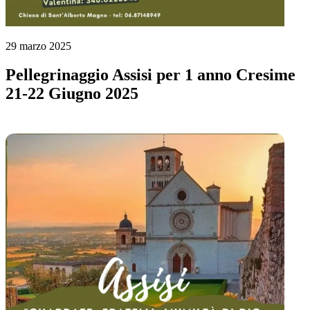
29 marzo 2025
Pellegrinaggio Assisi per 1 anno Cresime
21-22 Giugno 2025