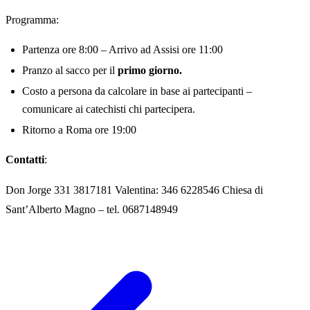
Programma:
Partenza ore 8:00 – Arrivo ad Assisi ore 11:00
Pranzo al sacco per il
primo giorno.
Costo a persona da calcolare in base ai partecipanti –
comunicare ai catechisti chi partecipera.
Ritorno a Roma ore 19:00
Contatti
:
Don Jorge 331 3817181 Valentina: 346 6228546 Chiesa di
Sant’Alberto Magno – tel. 0687148949