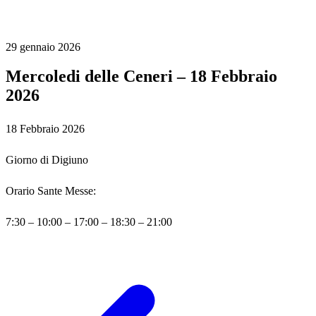
29 gennaio 2026
Mercoledi delle Ceneri – 18 Febbraio
2026
18 Febbraio 2026
Giorno di Digiuno
Orario Sante Messe:
7:30 – 10:00 – 17:00 – 18:30 – 21:00