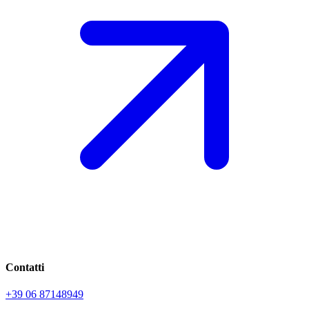
Contatti
+39 06 87148949