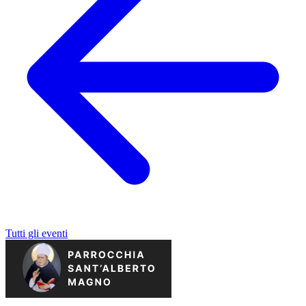
Tutti gli eventi