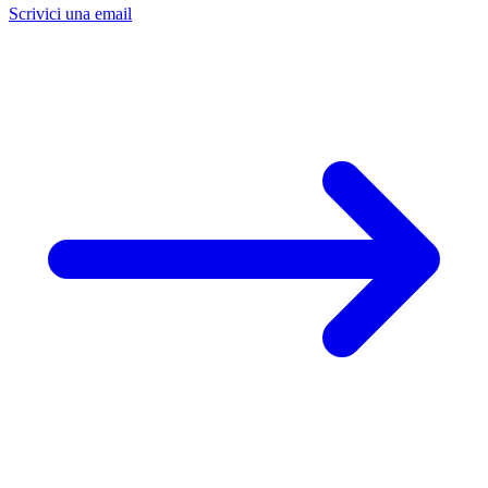
Scrivici una email