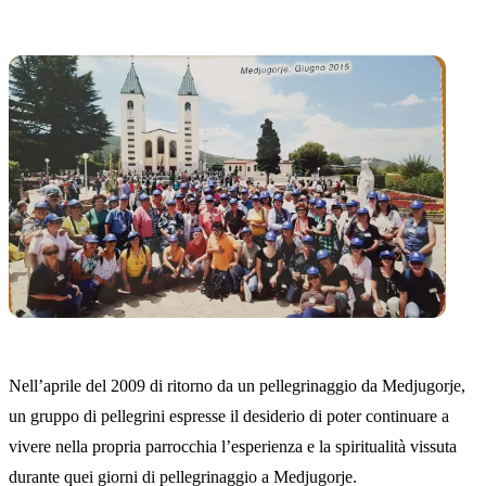
Nell’aprile del 2009 di ritorno da un pellegrinaggio da Medjugorje,
un gruppo di pellegrini espresse il desiderio di poter continuare a
vivere nella propria parrocchia l’esperienza e la spiritualità vissuta
durante quei giorni di pellegrinaggio a Medjugorje.