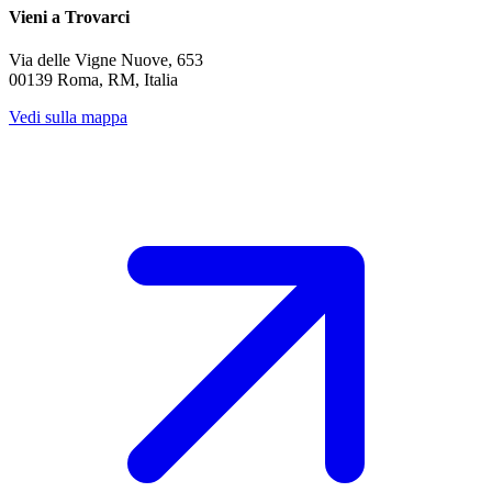
Vieni a Trovarci
Via delle Vigne Nuove, 653
00139 Roma, RM, Italia
Vedi sulla mappa