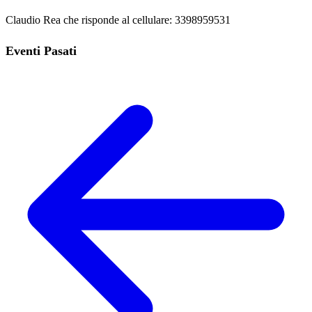
Claudio Rea che risponde al cellulare: 3398959531
Eventi Pasati