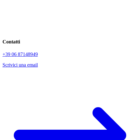
Contatti
+39 06 87148949
Scrivici una email