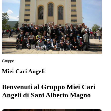
Gruppo
Miei Cari Angeli
Benvenuti al Gruppo Miei Cari
Angeli di Sant Alberto Magno