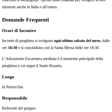
missione anche in Italia e all’estero.
Domande Frequenti
Orari di Incontro
Incontri di preghiera si svolgono
ogni ultimo sabato del mese,
dalle
ore
16:30
e si concludono con la Santa Messa delle ore 18:30.
L’Adorazione Eucaristica meditata è il momento principale della
preghiera a cui segue il Santo Rosario.
Luogo
In Parrocchia
Responsabile
Referente del gruppo: