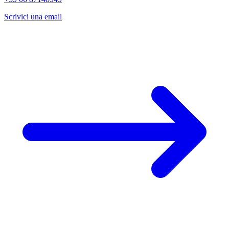
Scrivici una email