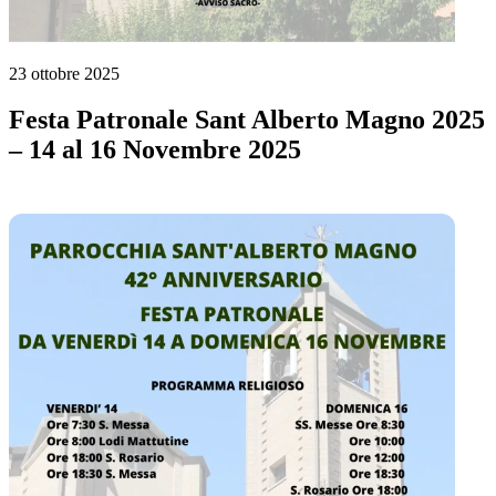
23 ottobre 2025
Festa Patronale Sant Alberto Magno 2025
– 14 al 16 Novembre 2025