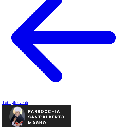
Tutti gli eventi