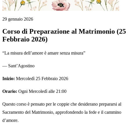
29 gennaio 2026
Corso di Preparazione al Matrimonio (25
Febbraio 2026)
“La misura dell’amore è amare senza misura”
— Sant’Agostino
Inizio:
Mercoledì 25 Febbraio 2026
Orario:
Ogni Mercoledì alle 21:00
Questo corso è pensato per le coppie che desiderano prepararsi al
Sacramento del Matrimonio, approfondendo la fede e il cammino
d’amore.