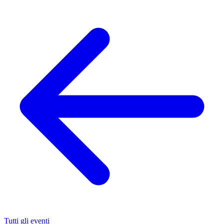
Tutti gli eventi