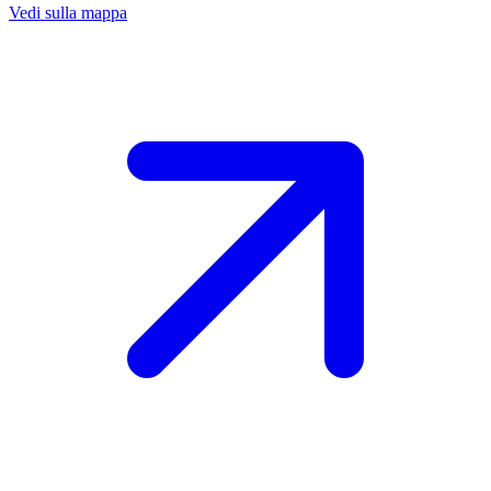
Vedi sulla mappa