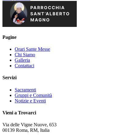
Pagine
Orari Sante Messe
Chi Siamo
Galleria
Contattaci
Servizi
Sacramenti
Gruppi e Comunità
Notizie e Eventi
Vieni a Trovarci
Via delle Vigne Nuove, 653
00139 Roma, RM, Italia