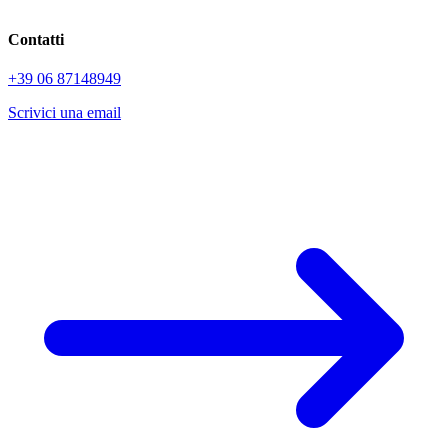
Contatti
+39 06 87148949
Scrivici una email